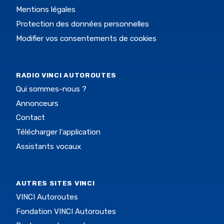
Mentions légales
Protection des données personnelles
Modifier vos consentements de cookies
RADIO VINCI AUTOROUTES
Qui sommes-nous ?
Annonceurs
Contact
Télécharger l'application
Assistants vocaux
AUTRES SITES VINCI
VINCI Autoroutes
Fondation VINCI Autoroutes