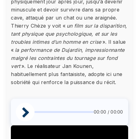
physiquement jour après jour, jusqu’à devenir
minuscule et devoir survivre dans sa propre
cave, attaqué par un chat ou une araignée.
Thierry Chèze y voit «
un film sur la disparition,
tant physique que psychologique, et sur les
troubles intimes d’un homme en crise
». Il salue
«
la performance de Dujardin, impressionnante
malgré les contraintes du tournage sur fond
vert
». Le réalisateur Jan Kounen,
habituellement plus fantaisiste, adopte ici une
sobriété qui renforce la puissance du récit.
00:00 / 00:00