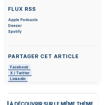
FLUX RSS
Apple Podcasts
Deezer
Spotify
PARTAGER CET ARTICLE
Facebook
X / Twitter
LinkedIn
À DÉCOUVRIR SUR LE MÊME THÈME