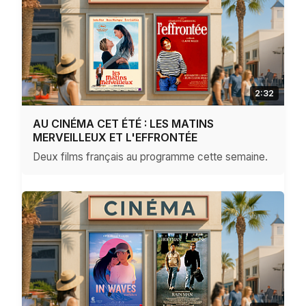
2:32
AU CINÉMA CET ÉTÉ : LES MATINS
MERVEILLEUX ET L'EFFRONTÉE
Deux films français au programme cette semaine.