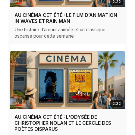
2:22
AU CINÉMA CET ÉTÉ : LE FILM D’ANIMATION
IN WAVES ET RAIN MAN
Une histoire d’amour animée et un classique
oscarisé pour cette semaine
2:22
AU CINÉMA CET ÉTÉ : L'ODYSÉE DE
CHRISTOPHER NOLAN ET LE CERCLE DES
POÈTES DISPARUS