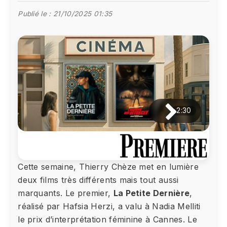
Publié le :
21/10/2025 01:35
2:30
Cette semaine, Thierry Chèze met en lumière
deux films très différents mais tout aussi
marquants. Le premier,
La Petite Dernière
,
réalisé par Hafsia Herzi, a valu à Nadia Melliti
le prix d’interprétation féminine à Cannes. Le