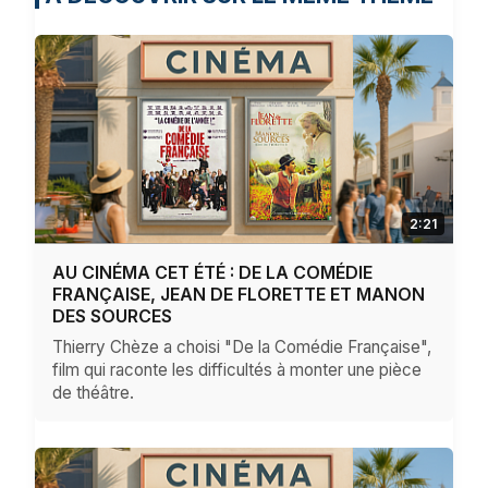
2:21
AU CINÉMA CET ÉTÉ : DE LA COMÉDIE
FRANÇAISE, JEAN DE FLORETTE ET MANON
DES SOURCES
Thierry Chèze a choisi "De la Comédie Française",
film qui raconte les difficultés à monter une pièce
de théâtre.