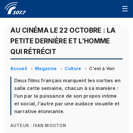
☰
AU CINÉMA LE 22 OCTOBRE : LA
PETITE DERNIÈRE ET L’HOMME
QUI RÉTRÉCIT
Accueil
Magazine
Culture
C'est à Voir
Deux films français marquent les sorties en
salle cette semaine, chacun à sa manière :
l’un par la puissance de son propos intime
et social, l’autre par une audace visuelle et
narrative étonnante.
AUTEUR :
IVAN MOUTON