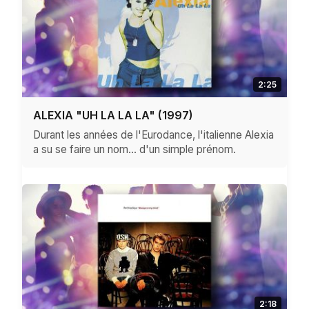
2:25
ALEXIA "UH LA LA LA" (1997)
Durant les années de l'Eurodance, l'italienne Alexia
a su se faire un nom… d'un simple prénom.
2:18