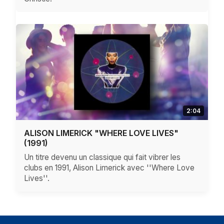
2:04
ALISON LIMERICK "WHERE LOVE LIVES"
(1991)
Un titre devenu un classique qui fait vibrer les
clubs en 1991, Alison Limerick avec ''Where Love
Lives''.