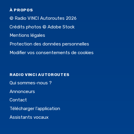
À PROPOS
© Radio VINCI Autoroutes 2026
Crédits photos © Adobe Stock
Mentions légales
Protection des données personnelles
Modifier vos consentements de cookies
RADIO VINCI AUTOROUTES
Qui sommes-nous ?
Annonceurs
Contact
Télécharger l'application
Assistants vocaux