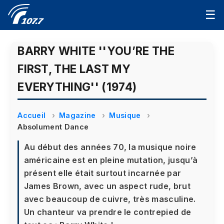
☰
BARRY WHITE ''YOU’RE THE
FIRST, THE LAST MY
EVERYTHING'' (1974)
Accueil
Magazine
Musique
Absolument Dance
Au début des années 70, la musique noire
américaine est en pleine mutation, jusqu’à
présent elle était surtout incarnée par
James Brown, avec un aspect rude, brut
avec beaucoup de cuivre, très masculine.
Un chanteur va prendre le contrepied de