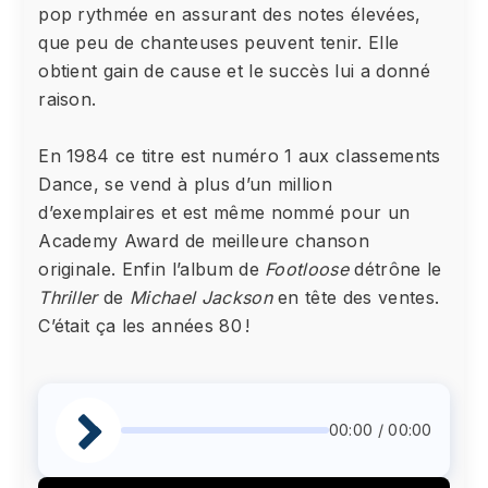
pop rythmée en assurant des notes élevées,
que peu de chanteuses peuvent tenir. Elle
obtient gain de cause et le succès lui a donné
raison.
En 1984 ce titre est numéro 1 aux classements
Dance, se vend à plus d’un million
d’exemplaires et est même nommé pour un
Academy Award de meilleure chanson
originale. Enfin l’album de
Footloose
détrône le
Thriller
de
Michael Jackson
en tête des ventes.
C’était ça les années 80 !
00:00 / 00:00