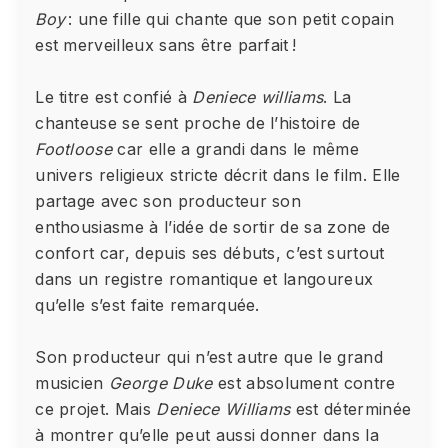
Boy
: une fille qui chante que son petit copain
est merveilleux sans être parfait !
Le titre est confié à
Deniece williams
. La
chanteuse se sent proche de l’histoire de
Footloose
car elle a grandi dans le même
univers religieux stricte décrit dans le film. Elle
partage avec son producteur son
enthousiasme à l’idée de sortir de sa zone de
confort car, depuis ses débuts, c’est surtout
dans un registre romantique et langoureux
qu’elle s’est faite remarquée.
Son producteur qui n’est autre que le grand
musicien
George Duke
est absolument contre
ce projet. Mais
Deniece Williams
est déterminée
à montrer qu’elle peut aussi donner dans la