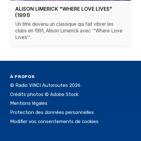
ALISON LIMERICK "WHERE LOVE LIVES"
(1991)
Un titre devenu un classique qui fait vibrer les
clubs en 1991, Alison Limerick avec ''Where Love
Lives''.
À PROPOS
© Radio VINCI Autoroutes 2026
Crédits photos © Adobe Stock
Mentions légales
Protection des données personnelles
Modifier vos consentements de cookies