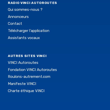
RADIO VINCI AUTOROUTES
Qui sommes-nous ?
Annonceurs
Contact
Télécharger l'application
Assistants vocaux
AUTRES SITES VINCI
VINCI Autoroutes
Fondation VINCI Autoroutes
Roulons-autrement.com
Manifeste VINCI
Charte éthique VINCI