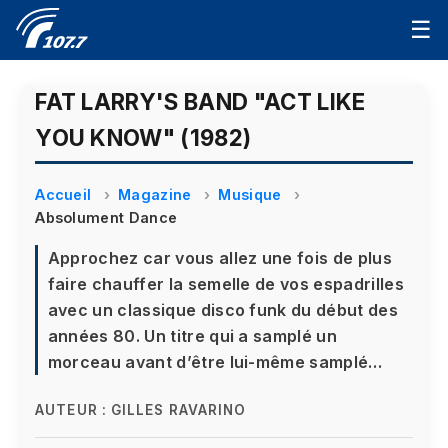
☰
FAT LARRY'S BAND "ACT LIKE
YOU KNOW" (1982)
Accueil
Magazine
Musique
Absolument Dance
Approchez car vous allez une fois de plus
faire chauffer la semelle de vos espadrilles
avec un classique disco funk du début des
années 80. Un titre qui a samplé un
morceau avant d’être lui-même samplé…
AUTEUR :
GILLES RAVARINO