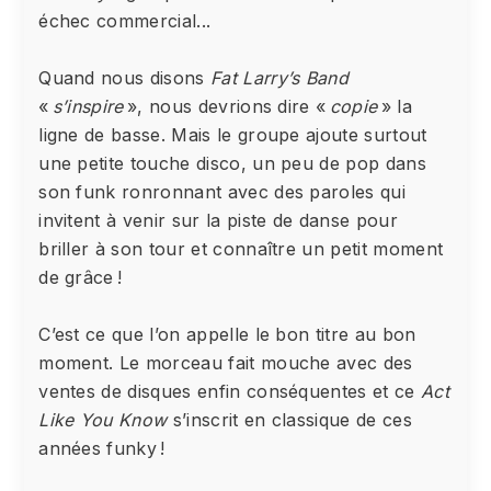
échec commercial...
Quand nous disons
Fat Larry’s Band
«
s’inspire
», nous devrions dire «
copie
» la
ligne de basse. Mais le groupe ajoute surtout
une petite touche disco, un peu de pop dans
son funk ronronnant avec des paroles qui
invitent à venir sur la piste de danse pour
briller à son tour et connaître un petit moment
de grâce !
C’est ce que l’on appelle le bon titre au bon
moment. Le morceau fait mouche avec des
ventes de disques enfin conséquentes et ce
Act
Like You Know
s’inscrit en classique de ces
années funky !