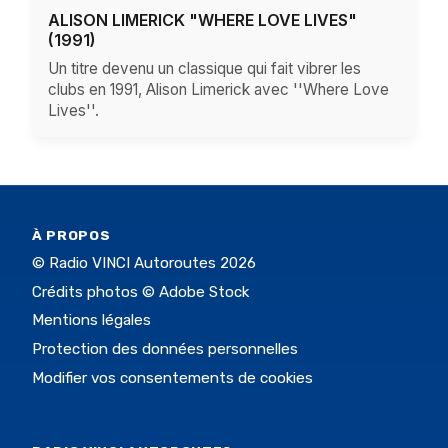
ALISON LIMERICK "WHERE LOVE LIVES"
(1991)
Un titre devenu un classique qui fait vibrer les
clubs en 1991, Alison Limerick avec ''Where Love
Lives''.
À PROPOS
© Radio VINCI Autoroutes 2026
Crédits photos © Adobe Stock
Mentions légales
Protection des données personnelles
Modifier vos consentements de cookies