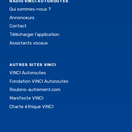
RADIO VINCI AUTOROUTES
Qui sommes-nous ?
Annonceurs
Contact
Télécharger l'application
Assistants vocaux
AUTRES SITES VINCI
VINCI Autoroutes
Fondation VINCI Autoroutes
Roulons-autrement.com
Manifeste VINCI
Charte éthique VINCI