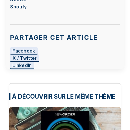
Spotify
PARTAGER CET ARTICLE
Facebook
X / Twitter
LinkedIn
À DÉCOUVRIR SUR LE MÊME THÈME