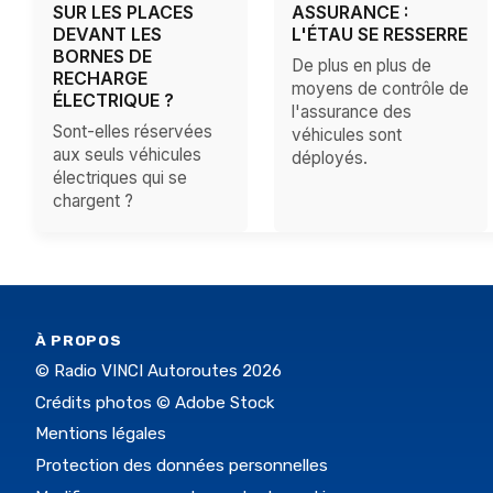
SUR LES PLACES
ASSURANCE :
DEVANT LES
L'ÉTAU SE RESSERRE
BORNES DE
De plus en plus de
RECHARGE
moyens de contrôle de
ÉLECTRIQUE ?
l'assurance des
Sont-elles réservées
véhicules sont
aux seuls véhicules
déployés.
électriques qui se
chargent ?
À PROPOS
© Radio VINCI Autoroutes 2026
Crédits photos © Adobe Stock
Mentions légales
Protection des données personnelles