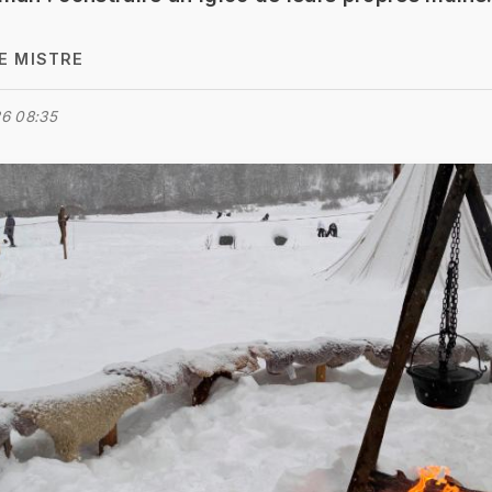
E MISTRE
6 08:35