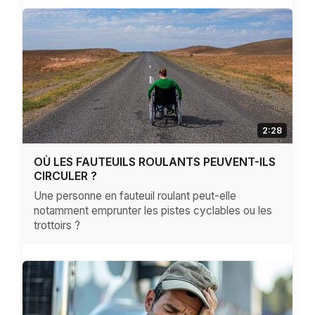
2:28
OÙ LES FAUTEUILS ROULANTS PEUVENT-ILS
CIRCULER ?
Une personne en fauteuil roulant peut-elle
notamment emprunter les pistes cyclables ou les
trottoirs ?