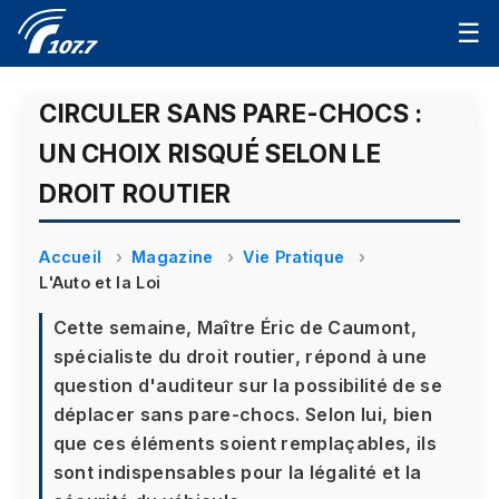
☰
CIRCULER SANS PARE-CHOCS :
UN CHOIX RISQUÉ SELON LE
DROIT ROUTIER
Accueil
Magazine
Vie Pratique
L'Auto et la Loi
Cette semaine, Maître Éric de Caumont,
spécialiste du droit routier, répond à une
question d'auditeur sur la possibilité de se
déplacer sans pare-chocs. Selon lui, bien
que ces éléments soient remplaçables, ils
sont indispensables pour la légalité et la