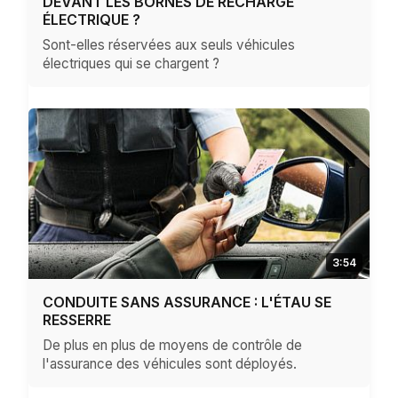
DEVANT LES BORNES DE RECHARGE
ÉLECTRIQUE ?
Sont-elles réservées aux seuls véhicules
électriques qui se chargent ?
3:54
CONDUITE SANS ASSURANCE : L'ÉTAU SE
RESSERRE
De plus en plus de moyens de contrôle de
l'assurance des véhicules sont déployés.