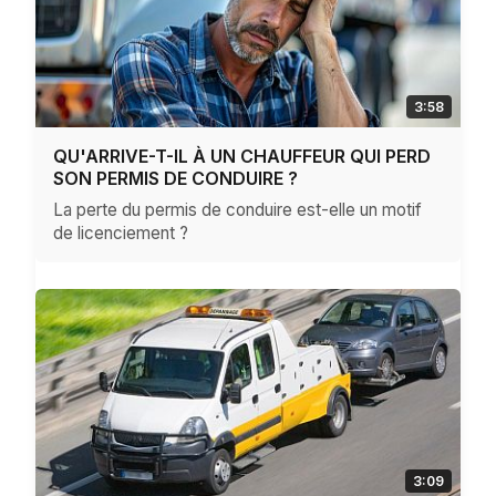
3:58
QU'ARRIVE-T-IL À UN CHAUFFEUR QUI PERD
SON PERMIS DE CONDUIRE ?
La perte du permis de conduire est-elle un motif
de licenciement ?
3:09