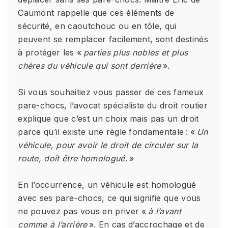
Caumont rappelle que ces éléments de
sécurité, en caoutchouc ou en tôle, qui
peuvent se remplacer facilement, sont destinés
à protéger les «
parties plus nobles et plus
chères du véhicule qui sont derrière
».
Si vous souhaitiez vous passer de ces fameux
pare-chocs, l’avocat spécialiste du droit routier
explique que c’est un choix mais pas un droit
parce qu’il existe une règle fondamentale : «
Un
véhicule, pour avoir le droit de circuler sur la
route, doit être homologué.
»
En l’occurrence, un véhicule est homologué
avec ses pare-chocs, ce qui signifie que vous
ne pouvez pas vous en priver «
à l’avant
comme à l’arrière
». En cas d’accrochage et de