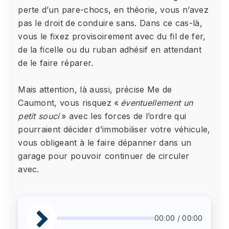
perte d’un pare-chocs, en théorie, vous n’avez
pas le droit de conduire sans. Dans ce cas-là,
vous le fixez provisoirement avec du fil de fer,
de la ficelle ou du ruban adhésif en attendant
de le faire réparer.
Mais attention, là aussi, précise Me de
Caumont, vous risquez «
éventuellement un
petit souci
» avec les forces de l’ordre qui
pourraient décider d’immobiliser votre véhicule,
vous obligeant à le faire dépanner dans un
garage pour pouvoir continuer de circuler
avec.
00:00 / 00:00