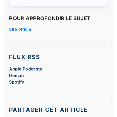
POUR APPROFONDIR LE SUJET
Site officiel
FLUX RSS
Apple Podcasts
Deezer
Spotify
PARTAGER CET ARTICLE