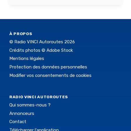
À PROPOS
© Radio VINCI Autoroutes 2026
Crédits photos © Adobe Stock
Mentions légales
Protection des données personnelles
Modifier vos consentements de cookies
RADIO VINCI AUTOROUTES
Qui sommes-nous ?
Annonceurs
Contact
Télécharger l'application