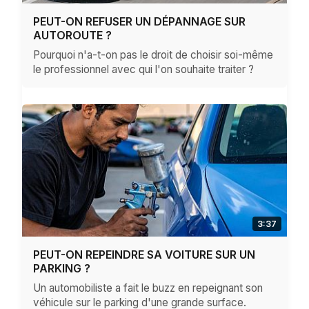
PEUT-ON REFUSER UN DÉPANNAGE SUR
AUTOROUTE ?
Pourquoi n'a-t-on pas le droit de choisir soi-même
le professionnel avec qui l'on souhaite traiter ?
3:37
PEUT-ON REPEINDRE SA VOITURE SUR UN
PARKING ?
Un automobiliste a fait le buzz en repeignant son
véhicule sur le parking d'une grande surface.