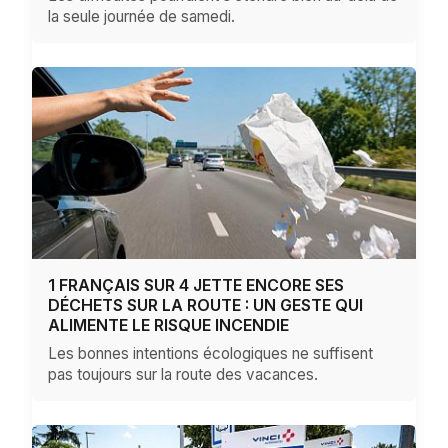
la seule journée de samedi.
1 FRANÇAIS SUR 4 JETTE ENCORE SES
DÉCHETS SUR LA ROUTE : UN GESTE QUI
ALIMENTE LE RISQUE INCENDIE
Les bonnes intentions écologiques ne suffisent
pas toujours sur la route des vacances.