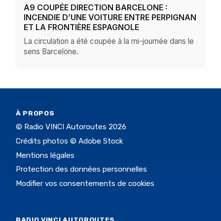
A9 COUPÉE DIRECTION BARCELONE :
INCENDIE D’UNE VOITURE ENTRE PERPIGNAN
ET LA FRONTIÈRE ESPAGNOLE
La circulation a été coupée à la mi-journée dans le
sens Barcelone.
À PROPOS
© Radio VINCI Autoroutes 2026
Crédits photos © Adobe Stock
Mentions légales
Protection des données personnelles
Modifier vos consentements de cookies
RADIO VINCI AUTOROUTES