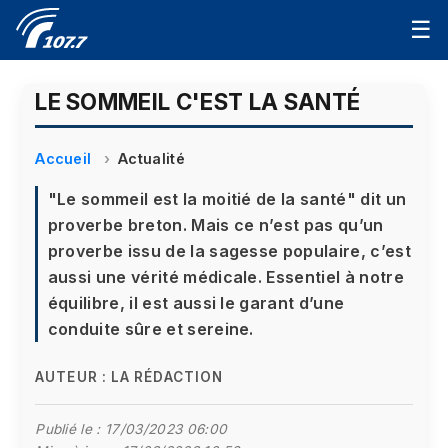
☰
LE SOMMEIL C'EST LA SANTÉ
Accueil
Actualité
"Le sommeil est la moitié de la santé" dit un
proverbe breton. Mais ce n’est pas qu’un
proverbe issu de la sagesse populaire, c’est
aussi une vérité médicale. Essentiel à notre
équilibre, il est aussi le garant d’une
conduite sûre et sereine.
AUTEUR :
LA RÉDACTION
Publié le :
17/03/2023 06:00