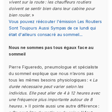
vivent sur la route : les chauffeurs routiers
doivent se sentir bien dans leur cabine pour
bien rouler.
»
Vous pouvez réécouter l'émission Les Routiers
Sont Toujours Aussi Sympas de ce lundi qui
était d'ailleurs consacré au sommeil...
Nous ne sommes pas tous égaux face au
sommeil
Pierre Figueredo, pneumologue et spécialiste
du sommeil explique que nous n’avons pas
tous les mêmes besoins physiologiques : «
La
durée nécessaire peut varier selon les
individus. Elle peut aller de 4 à 12 heures avec
une fréquence plus importante autour de 8
heures .
» Il pointe aussi une autre différence :