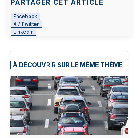
PARTAGER CET ARTICLE
Facebook
X / Twitter
LinkedIn
À DÉCOUVRIR SUR LE MÊME THÈME