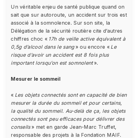
Un véritable enjeu de santé publique quand on
sait que sur autoroute, un accident sur trois est
associé à la somnolence. Sur son site, la
Délégation de la sécurité routière cite d’autres
chiffres choc «
17h de veille active équivalent à
0,5g d’alcool dans le sang
» ou encore «
Le
risque d’avoir un accident est 8 fois plus
important lorsqu’on est somnolent
».
Mesurer le sommeil
«
Les objets connectés sont en capacité de bien
mesurer la durée du sommeil et pour certains,
la qualité du sommeil. Au-delà de ça, les objets
connectés sont peu efficaces pour délivrer des
conseils
» met en garde Jean-Marc Truffet,
responsable des projets à la Fondation MAIF.