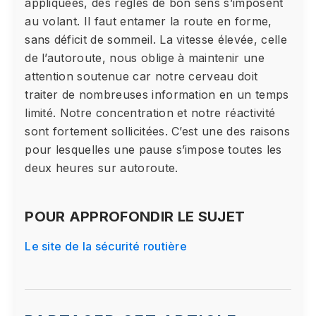
appliquées, des règles de bon sens s’imposent
au volant. Il faut entamer la route en forme,
sans déficit de sommeil. La vitesse élevée, celle
de l’autoroute, nous oblige à maintenir une
attention soutenue car notre cerveau doit
traiter de nombreuses information en un temps
limité. Notre concentration et notre réactivité
sont fortement sollicitées. C’est une des raisons
pour lesquelles une pause s’impose toutes les
deux heures sur autoroute.
POUR APPROFONDIR LE SUJET
Le site de la sécurité routière