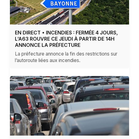
EN DIRECT • INCENDIES : FERMÉE 4 JOURS,
L’A63 ROUVRE CE JEUDI À PARTIR DE 14H
ANNONCE LA PRÉFECTURE
La préfecture annonce la fin des restrictions sur
l’autoroute liées aux incendies.