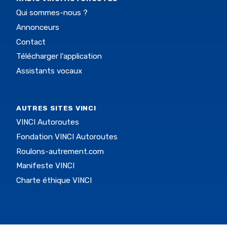
Qui sommes-nous ?
Annonceurs
Contact
Télécharger l'application
Assistants vocaux
AUTRES SITES VINCI
VINCI Autoroutes
Fondation VINCI Autoroutes
Roulons-autrement.com
Manifeste VINCI
Charte éthique VINCI