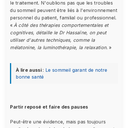
le traitement. N'oublions pas que les troubles
du sommeil peuvent être liés à l'environnement
personnel du patient, familial ou professionnel.
«
À côté des thérapies comportementales et
cognitives, détaille le Dr Hassaïne, on peut
utiliser d'autres techniques, comme la
mélatonine, la luminothérapie, la relaxation.
»
À lire aussi
:
Le sommeil garant de notre
bonne santé
Partir reposé et faire des pauses
Peut-être une évidence, mais pas toujours