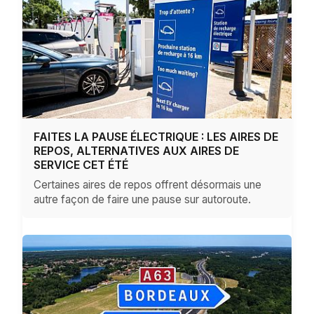
FAITES LA PAUSE ÉLECTRIQUE : LES AIRES DE
REPOS, ALTERNATIVES AUX AIRES DE
SERVICE CET ÉTÉ
Certaines aires de repos offrent désormais une
autre façon de faire une pause sur autoroute.