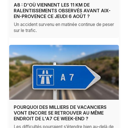
A8 : D'OÙ VIENNENT LES 11 KM DE
RALENTISSEMENTS OBSERVÉS AVANT AIX-
EN-PROVENCE CE JEUDI 6 AOÛT ?
Un accident survenu en matinée continue de peser
sur le trafic.
POURQUOI DES MILLIERS DE VACANCIERS
VONT ENCORE SE RETROUVER AU MÊME
ENDROIT DE L'A7 CE WEEK-END ?
Les difficultés pourraient s’étendre bien au-delà de