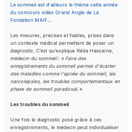
Le sommeil est d'ailleurs le thème cette année
du concours vidéo Grand Angle de La
Fondation MAIF...
Les mesures, précises et fiables, prises dans
un contexte médical permettent de poser un
diagnostic. C’est qu’explique Réda Hassaïne,
médecin du sommeil : «
Faire des
enregistrements du sommeil permet d'écarter
des maladies comme l'apnée du sommeil, les
narcolepsies, les troubles comportementaux en
phase de sommeil paradoxal.
»
Les troubles du sommeil
Une fois le diagnostic posé grâce à ces
enregistrements, le médecin peut individualiser