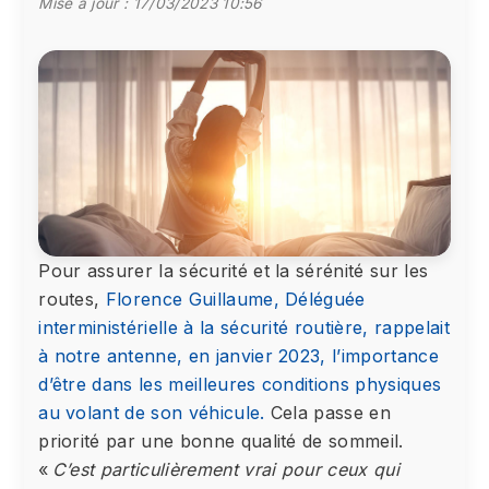
Mise à jour :
17/03/2023 10:56
Pour assurer la sécurité et la sérénité sur les
routes,
Florence Guillaume, Déléguée
interministérielle à la sécurité routière, rappelait
à notre antenne, en janvier 2023, l’importance
d’être dans les meilleures conditions physiques
au volant de son véhicule.
Cela passe en
priorité par une bonne qualité de sommeil.
«
C’est particulièrement vrai pour ceux qui