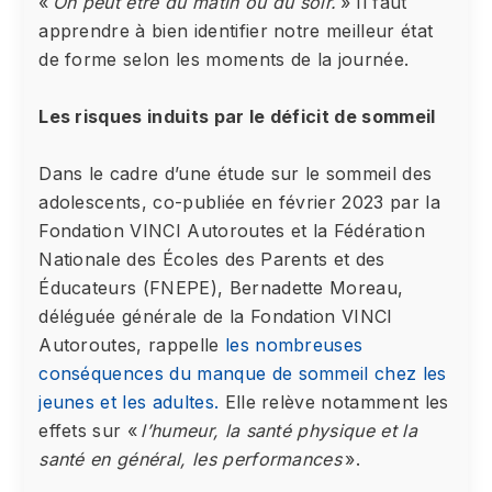
«
On peut être du matin ou du soir.
» Il faut
apprendre à bien identifier notre meilleur état
de forme selon les moments de la journée.
Les risques induits par le déficit de sommeil
Dans le cadre d’une étude sur le sommeil des
adolescents, co-publiée en février 2023 par la
Fondation VINCI Autoroutes et la Fédération
Nationale des Écoles des Parents et des
Éducateurs (FNEPE), Bernadette Moreau,
déléguée générale de la Fondation VINCI
Autoroutes, rappelle
les nombreuses
conséquences du manque de sommeil chez les
jeunes et les adultes.
Elle relève notamment les
effets sur «
l’humeur, la santé physique et la
santé en général, les performances
».