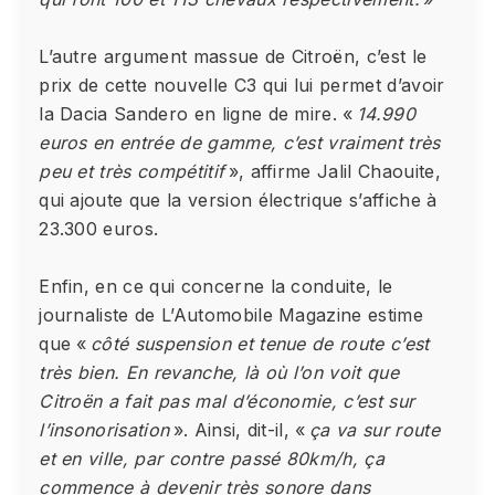
L’autre argument massue de Citroën, c’est le
prix de cette nouvelle C3 qui lui permet d’avoir
la Dacia Sandero en ligne de mire. «
14.990
euros en entrée de gamme, c’est vraiment très
peu et très compétitif
», affirme Jalil Chaouite,
qui ajoute que la version électrique s’affiche à
23.300 euros.
Enfin, en ce qui concerne la conduite, le
journaliste de L’Automobile Magazine estime
que «
côté suspension et tenue de route c’est
très bien. En revanche, là où l’on voit que
Citroën a fait pas mal d’économie, c’est sur
l’insonorisation
». Ainsi, dit-il, «
ça va sur route
et en ville, par contre passé 80km/h, ça
commence à devenir très sonore dans