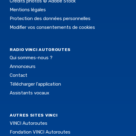
Crédits photos © Adobe Stock
Mentions légales
Protection des données personnelles
Modifier vos consentements de cookies
RADIO VINCI AUTOROUTES
Qui sommes-nous ?
Annonceurs
Contact
Télécharger l'application
Assistants vocaux
AUTRES SITES VINCI
VINCI Autoroutes
Fondation VINCI Autoroutes