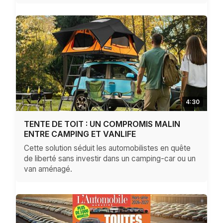
4:30
TENTE DE TOIT : UN COMPROMIS MALIN
ENTRE CAMPING ET VANLIFE
Cette solution séduit les automobilistes en quête
de liberté sans investir dans un camping-car ou un
van aménagé.