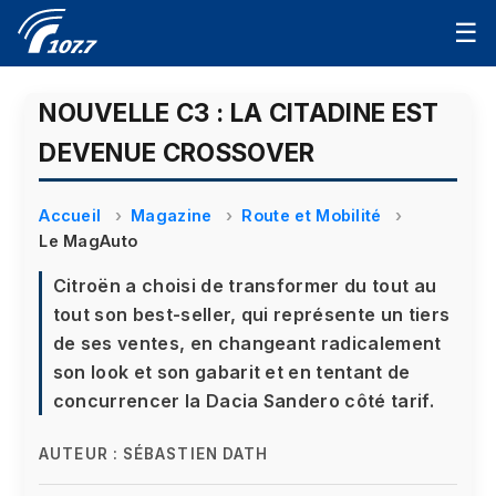
☰
NOUVELLE C3 : LA CITADINE EST
DEVENUE CROSSOVER
Accueil
Magazine
Route et Mobilité
Le MagAuto
Citroën a choisi de transformer du tout au
tout son best-seller, qui représente un tiers
de ses ventes, en changeant radicalement
son look et son gabarit et en tentant de
concurrencer la Dacia Sandero côté tarif.
AUTEUR :
SÉBASTIEN DATH