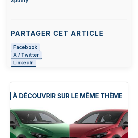
Spotify
PARTAGER CET ARTICLE
Facebook
X / Twitter
LinkedIn
À DÉCOUVRIR SUR LE MÊME THÈME