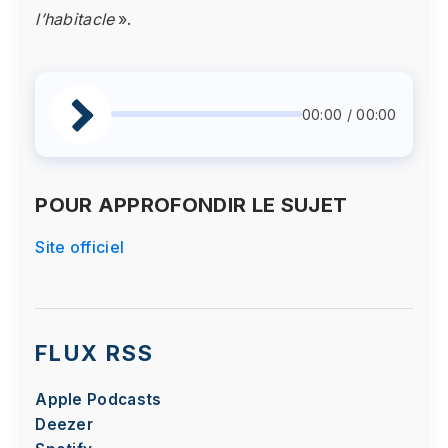
l’habitacle
».
00:00 / 00:00
POUR APPROFONDIR LE SUJET
Site officiel
FLUX RSS
Apple Podcasts
Deezer