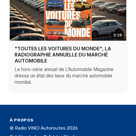
3:29
"TOUTES LES VOITURES DU MONDE", LA
RADIOGRAPHIE ANNUELLE DU MARCHÉ
AUTOMOBILE
Le hors-série annuel de L’Automobile Magazine
dresse un état des lieux du marché automobile
mondial.
À PROPOS
© Radio VINCI Autoroutes 2026