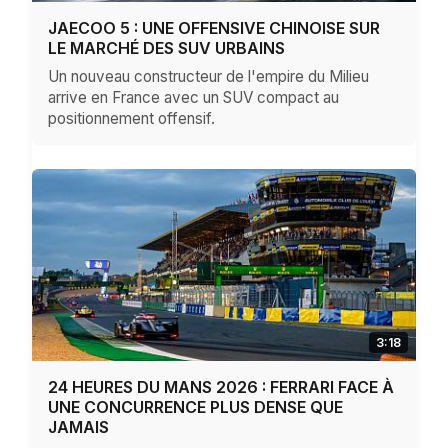
JAECOO 5 : UNE OFFENSIVE CHINOISE SUR
LE MARCHÉ DES SUV URBAINS
Un nouveau constructeur de l'empire du Milieu
arrive en France avec un SUV compact au
positionnement offensif.
3:18
24 HEURES DU MANS 2026 : FERRARI FACE À
UNE CONCURRENCE PLUS DENSE QUE
JAMAIS