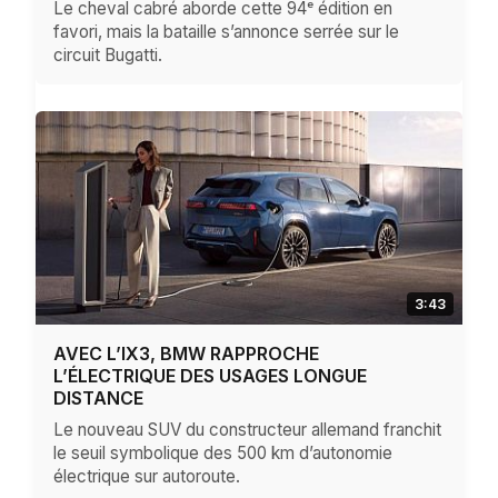
Le cheval cabré aborde cette 94ᵉ édition en
favori, mais la bataille s’annonce serrée sur le
circuit Bugatti.
3:43
AVEC L’IX3, BMW RAPPROCHE
L’ÉLECTRIQUE DES USAGES LONGUE
DISTANCE
Le nouveau SUV du constructeur allemand franchit
le seuil symbolique des 500 km d’autonomie
électrique sur autoroute.