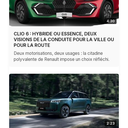
4:30
CLIO 6 : HYBRIDE OU ESSENCE, DEUX
VISIONS DE LA CONDUITE POUR LA VILLE OU
POUR LA ROUTE
Deux motorisations, deux usages : la citadine
polyvalente de Renault impose un choix réfléchi.
2:23