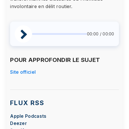
involontaire en délit routier.
00:00 / 00:00
POUR APPROFONDIR LE SUJET
Site officiel
FLUX RSS
Apple Podcasts
Deezer