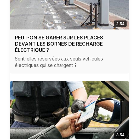
2:54
PEUT-ON SE GARER SUR LES PLACES
DEVANT LES BORNES DE RECHARGE
ÉLECTRIQUE ?
Sont-elles réservées aux seuls véhicules
électriques qui se chargent ?
3:54