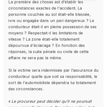
La première des choses est d'établir les
circonstances exactes de l'accident. La
personne couchée au sol était-elle blessée,
ivre ou engagée dans un pari dangereux ? Le
conducteur était-il en pleine possession de ses
moyens ? Respectait-il les limitations de
vitesse ? La zone était-elle totalement
dépourvue d'éclairage ? En fonction des
réponses, la suite pénale ou civile de cette
affaire ne sera pas la même.
Si la victime sera indemnisée par l’assurance du
conducteur quelle que soit sa responsabilité, le
sort de l'automobiliste dépendra lui totalement
des circonstances.
«
Le procureur peut décider qu’il ne poursuit