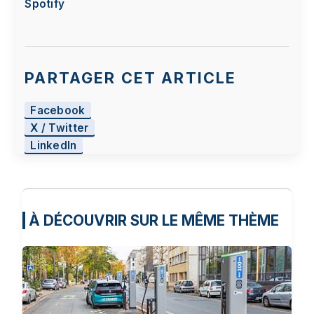
Spotify
PARTAGER CET ARTICLE
Facebook
X / Twitter
LinkedIn
À DÉCOUVRIR SUR LE MÊME THÈME