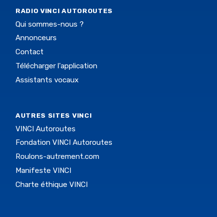
RADIO VINCI AUTOROUTES
Qui sommes-nous ?
Annonceurs
Contact
Télécharger l'application
Assistants vocaux
AUTRES SITES VINCI
VINCI Autoroutes
Fondation VINCI Autoroutes
Roulons-autrement.com
Manifeste VINCI
Charte éthique VINCI