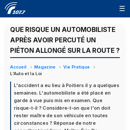
☰
QUE RISQUE UN AUTOMOBILISTE
APRÈS AVOIR PERCUTÉ UN
PIÉTON ALLONGÉ SUR LA ROUTE ?
Accueil
Magazine
Vie Pratique
L'Auto et la Loi
L'accident a eu lieu à Poitiers il y a quelques
semaines. L'automobiliste a été placé en
garde à vue puis mis en examen. Que
risque-t-il ? Considère-t-on que l'on doit
rester maître de son véhicule en toutes
circonstances ? Réponse de notre