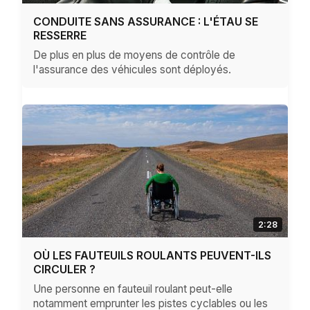
CONDUITE SANS ASSURANCE : L'ÉTAU SE
RESSERRE
De plus en plus de moyens de contrôle de
l'assurance des véhicules sont déployés.
2:28
OÙ LES FAUTEUILS ROULANTS PEUVENT-ILS
CIRCULER ?
Une personne en fauteuil roulant peut-elle
notamment emprunter les pistes cyclables ou les