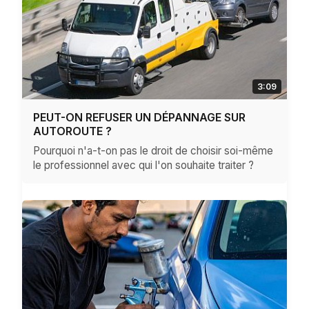
3:09
PEUT-ON REFUSER UN DÉPANNAGE SUR
AUTOROUTE ?
Pourquoi n'a-t-on pas le droit de choisir soi-même
le professionnel avec qui l'on souhaite traiter ?