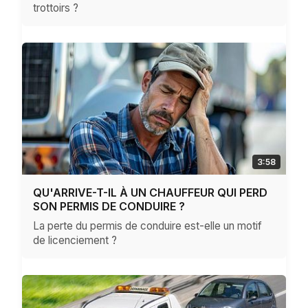
trottoirs ?
3:58
QU'ARRIVE-T-IL À UN CHAUFFEUR QUI PERD
SON PERMIS DE CONDUIRE ?
La perte du permis de conduire est-elle un motif
de licenciement ?