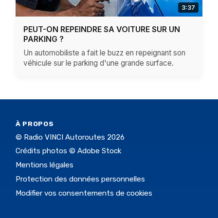
3:37
PEUT-ON REPEINDRE SA VOITURE SUR UN
PARKING ?
Un automobiliste a fait le buzz en repeignant son
véhicule sur le parking d'une grande surface.
À PROPOS
© Radio VINCI Autoroutes 2026
Crédits photos © Adobe Stock
Mentions légales
Protection des données personnelles
Modifier vos consentements de cookies