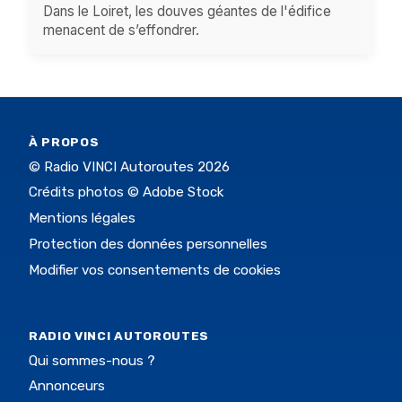
Dans le Loiret, les douves géantes de l'édifice
menacent de s’effondrer.
À PROPOS
© Radio VINCI Autoroutes 2026
Crédits photos © Adobe Stock
Mentions légales
Protection des données personnelles
Modifier vos consentements de cookies
RADIO VINCI AUTOROUTES
Qui sommes-nous ?
Annonceurs