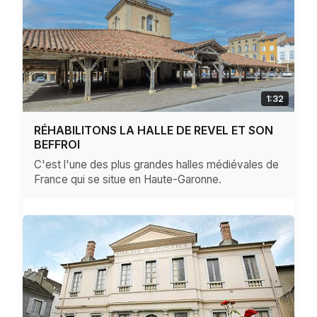
1:32
RÉHABILITONS LA HALLE DE REVEL ET SON
BEFFROI
C'est l'une des plus grandes halles médiévales de
France qui se situe en Haute-Garonne.