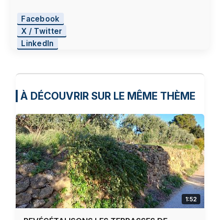
Facebook
X / Twitter
LinkedIn
À DÉCOUVRIR SUR LE MÊME THÈME
1:52