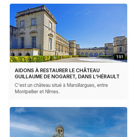
1:51
AIDONS À RESTAURER LE CHÂTEAU
GUILLAUME DE NOGARET, DANS L'HÉRAULT
C'est un château situé à Marsillargues, entre
Montpellier et Nîmes.