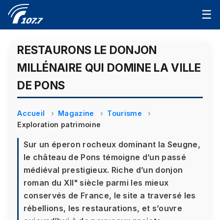
☰
RESTAURONS LE DONJON
MILLÉNAIRE QUI DOMINE LA VILLE
DE PONS
Accueil
Magazine
Tourisme
Exploration patrimoine
Sur un éperon rocheux dominant la Seugne,
le château de Pons témoigne d’un passé
médiéval prestigieux. Riche d’un donjon
roman du XIIᵉ siècle parmi les mieux
conservés de France, le site a traversé les
rébellions, les restaurations, et s’ouvre