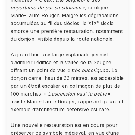
importante de par sa situation
», souligne
Marie-Laure Rouger. Malgré les dégradations
accumulées au fil des siècles, le XIXᵉ siècle
amorce une première restauration, notamment
du donjon, visible depuis la route nationale.
Aujourd’hui, une large esplanade permet
d’admirer l’édifice et la vallée de la Seugne,
offrant un point de vue «
très bucolique
». Le
donjon carré, haut de 33 mètres, est accessible
par un étroit escalier en colimaçon de plus de
100 marches. «
L’ascension vaut la peine
»,
insiste Marie-Laure Rouger, rappelant qu’un tel
exemple d’architecture défensive est rare.
Une nouvelle restauration est en cours pour
préserver ce symbole médiéval, en vue d’une