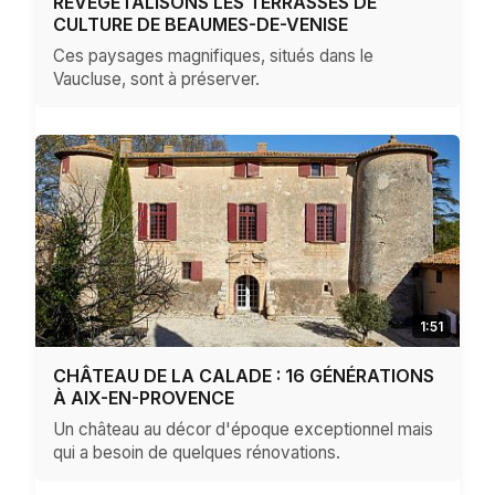
REVÉGÉTALISONS LES TERRASSES DE
CULTURE DE BEAUMES-DE-VENISE
Ces paysages magnifiques, situés dans le
Vaucluse, sont à préserver.
1:51
CHÂTEAU DE LA CALADE : 16 GÉNÉRATIONS
À AIX-EN-PROVENCE
Un château au décor d'époque exceptionnel mais
qui a besoin de quelques rénovations.