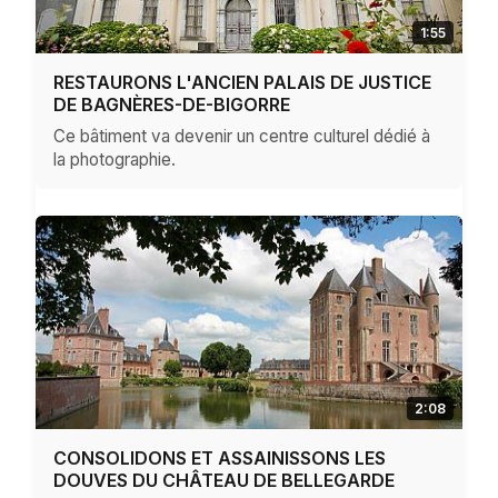
1:55
RESTAURONS L'ANCIEN PALAIS DE JUSTICE
DE BAGNÈRES-DE-BIGORRE
Ce bâtiment va devenir un centre culturel dédié à
la photographie.
2:08
CONSOLIDONS ET ASSAINISSONS LES
DOUVES DU CHÂTEAU DE BELLEGARDE