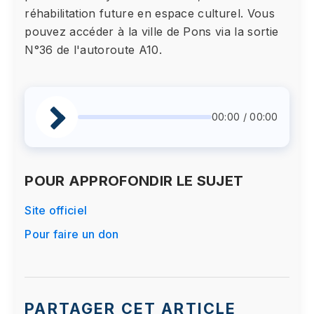
réhabilitation future en espace culturel. Vous
pouvez accéder à la ville de Pons via la sortie
N°36 de l'autoroute A10.
00:00 / 00:00
POUR APPROFONDIR LE SUJET
Site officiel
Pour faire un don
PARTAGER CET ARTICLE