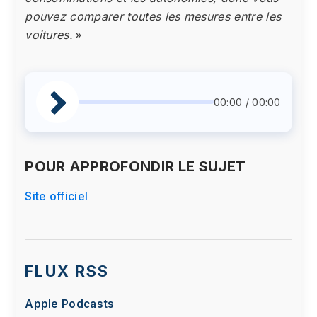
pouvez comparer toutes les mesures entre les
voitures.
»
00:00 / 00:00
POUR APPROFONDIR LE SUJET
Site officiel
FLUX RSS
Apple Podcasts