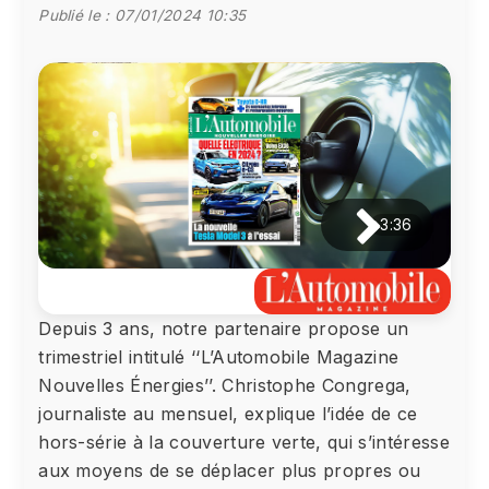
Publié le :
07/01/2024 10:35
3:36
Depuis 3 ans, notre partenaire propose un
trimestriel intitulé ‘‘L’Automobile Magazine
Nouvelles Énergies’’. Christophe Congrega,
journaliste au mensuel, explique l’idée de ce
hors-série à la couverture verte, qui s’intéresse
aux moyens de se déplacer plus propres ou