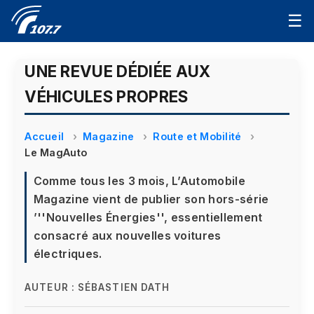
☰
UNE REVUE DÉDIÉE AUX
VÉHICULES PROPRES
Accueil
Magazine
Route et Mobilité
Le MagAuto
Comme tous les 3 mois, L’Automobile
Magazine vient de publier son hors-série
’''Nouvelles Énergies'', essentiellement
consacré aux nouvelles voitures
électriques.
AUTEUR :
SÉBASTIEN DATH