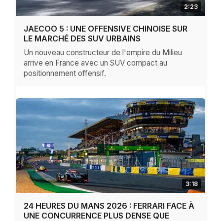
2:23
JAECOO 5 : UNE OFFENSIVE CHINOISE SUR
LE MARCHÉ DES SUV URBAINS
Un nouveau constructeur de l'empire du Milieu
arrive en France avec un SUV compact au
positionnement offensif.
3:18
24 HEURES DU MANS 2026 : FERRARI FACE À
UNE CONCURRENCE PLUS DENSE QUE