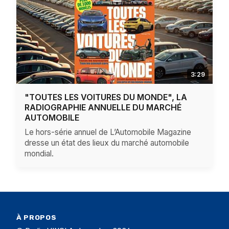
3:29
"TOUTES LES VOITURES DU MONDE", LA
RADIOGRAPHIE ANNUELLE DU MARCHÉ
AUTOMOBILE
Le hors-série annuel de L’Automobile Magazine
dresse un état des lieux du marché automobile
mondial.
À PROPOS