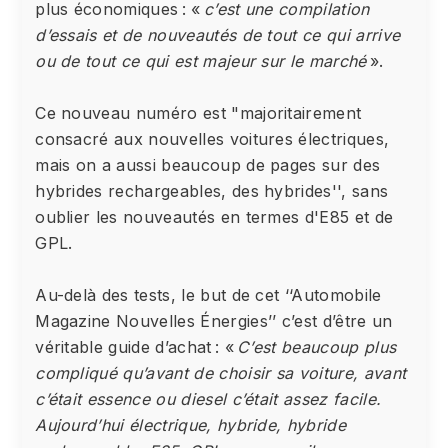
plus économiques : «
c’est une compilation
d’essais et de nouveautés de tout ce qui arrive
ou de tout ce qui est majeur sur le marché
».
Ce nouveau numéro est "majoritairement
consacré aux nouvelles voitures électriques,
mais on a aussi beaucoup de pages sur des
hybrides rechargeables, des hybrides'', sans
oublier les nouveautés en termes d'E85 et de
GPL.
Au-delà des tests, le but de cet ‘‘Automobile
Magazine Nouvelles Énergies’’ c’est d’être un
véritable guide d’achat : «
C’est beaucoup plus
compliqué qu’avant de choisir sa voiture, avant
c’était essence ou diesel c’était assez facile.
Aujourd’hui électrique, hybride, hybride