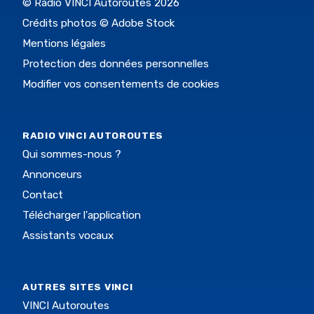
© Radio VINCI Autoroutes 2026
Crédits photos © Adobe Stock
Mentions légales
Protection des données personnelles
Modifier vos consentements de cookies
RADIO VINCI AUTOROUTES
Qui sommes-nous ?
Annonceurs
Contact
Télécharger l'application
Assistants vocaux
AUTRES SITES VINCI
VINCI Autoroutes