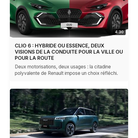
4:30
CLIO 6 : HYBRIDE OU ESSENCE, DEUX
VISIONS DE LA CONDUITE POUR LA VILLE OU
POUR LA ROUTE
Deux motorisations, deux usages : la citadine
polyvalente de Renault impose un choix réfléchi.