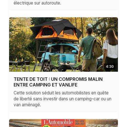
électrique sur autoroute.
4:30
TENTE DE TOIT : UN COMPROMIS MALIN
ENTRE CAMPING ET VANLIFE
Cette solution séduit les automobilistes en quête
de liberté sans investir dans un camping-car ou un
van aménagé.