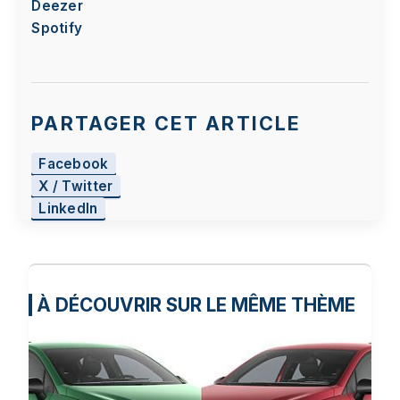
Deezer
Spotify
PARTAGER CET ARTICLE
Facebook
X / Twitter
LinkedIn
À DÉCOUVRIR SUR LE MÊME THÈME