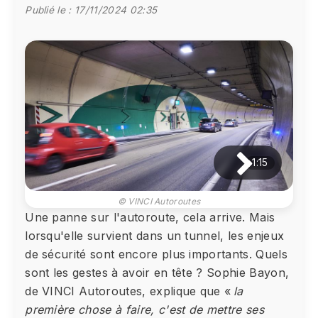
Publié le :
17/11/2024 02:35
1:15
© VINCI Autoroutes
Une panne sur l'autoroute, cela arrive. Mais
lorsqu'elle survient dans un tunnel, les enjeux
de sécurité sont encore plus importants. Quels
sont les gestes à avoir en tête ? Sophie Bayon,
de VINCI Autoroutes, explique que «
la
première chose à faire, c'est de mettre ses