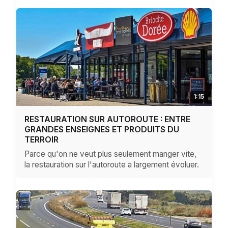
1:15
RESTAURATION SUR AUTOROUTE : ENTRE
GRANDES ENSEIGNES ET PRODUITS DU
TERROIR
Parce qu'on ne veut plus seulement manger vite,
la restauration sur l'autoroute a largement évoluer.