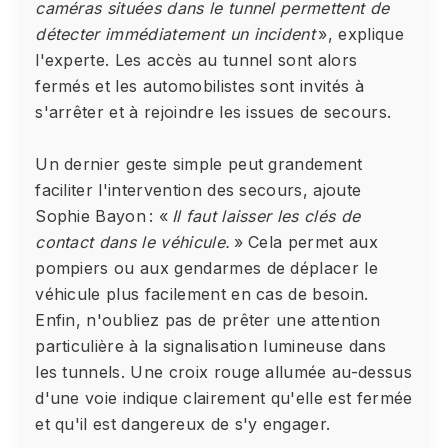
caméras situées dans le tunnel permettent de
détecter immédiatement un incident
», explique
l'experte. Les accès au tunnel sont alors
fermés et les automobilistes sont invités à
s'arrêter et à rejoindre les issues de secours.
Un dernier geste simple peut grandement
faciliter l'intervention des secours, ajoute
Sophie Bayon : «
Il faut laisser les clés de
contact dans le véhicule.
» Cela permet aux
pompiers ou aux gendarmes de déplacer le
véhicule plus facilement en cas de besoin.
Enfin, n'oubliez pas de prêter une attention
particulière à la signalisation lumineuse dans
les tunnels. Une croix rouge allumée au-dessus
d'une voie indique clairement qu'elle est fermée
et qu'il est dangereux de s'y engager.