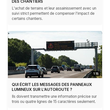
DES CHANTIERS
L'achat de terrains et leur assainissement avec un
suivi strict permettent de compenser l'impact de
certains chantiers.
1:15
QUI ÉCRIT LES MESSAGES DES PANNEAUX
LUMINEUX SUR L’AUTOROUTE ?
Ils doivent transmettre une information précise sur
trois ou quatre lignes de 15 caractères seulement.