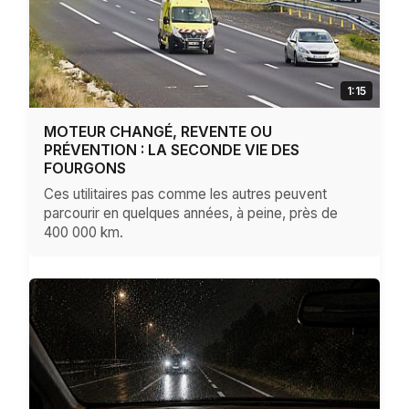
1:15
MOTEUR CHANGÉ, REVENTE OU
PRÉVENTION : LA SECONDE VIE DES
FOURGONS
Ces utilitaires pas comme les autres peuvent
parcourir en quelques années, à peine, près de
400 000 km.