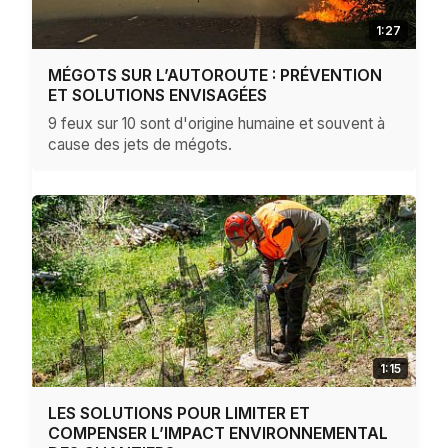
1:27
MÉGOTS SUR L’AUTOROUTE : PRÉVENTION
ET SOLUTIONS ENVISAGÉES
9 feux sur 10 sont d'origine humaine et souvent à
cause des jets de mégots.
1:15
LES SOLUTIONS POUR LIMITER ET
COMPENSER L’IMPACT ENVIRONNEMENTAL