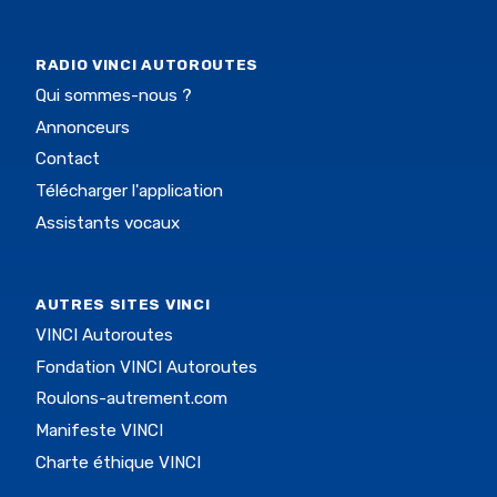
RADIO VINCI AUTOROUTES
Qui sommes-nous ?
Annonceurs
Contact
Télécharger l'application
Assistants vocaux
AUTRES SITES VINCI
VINCI Autoroutes
Fondation VINCI Autoroutes
Roulons-autrement.com
Manifeste VINCI
Charte éthique VINCI