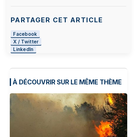
PARTAGER CET ARTICLE
Facebook
X / Twitter
LinkedIn
À DÉCOUVRIR SUR LE MÊME THÈME