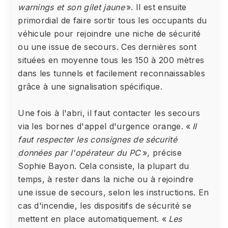
warnings et son gilet jaune
». Il est ensuite
primordial de faire sortir tous les occupants du
véhicule pour rejoindre une niche de sécurité
ou une issue de secours. Ces dernières sont
situées en moyenne tous les 150 à 200 mètres
dans les tunnels et facilement reconnaissables
grâce à une signalisation spécifique.
Une fois à l'abri, il faut contacter les secours
via les bornes d'appel d'urgence orange. «
Il
faut respecter les consignes de sécurité
données par l'opérateur du PC
», précise
Sophie Bayon. Cela consiste, la plupart du
temps, à rester dans la niche ou à rejoindre
une issue de secours, selon les instructions. En
cas d'incendie, les dispositifs de sécurité se
mettent en place automatiquement. «
Les