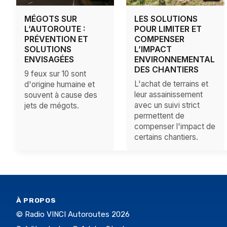
MÉGOTS SUR
LES SOLUTIONS
L’AUTOROUTE :
POUR LIMITER ET
PRÉVENTION ET
COMPENSER
SOLUTIONS
L’IMPACT
ENVISAGÉES
ENVIRONNEMENTAL
DES CHANTIERS
9 feux sur 10 sont
L'achat de terrains et
d'origine humaine et
leur assainissement
souvent à cause des
avec un suivi strict
jets de mégots.
permettent de
compenser l'impact de
certains chantiers.
À PROPOS
© Radio VINCI Autoroutes 2026