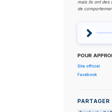
mais ils ont des
de comportement 
POUR APPROF
Site officiel
Facebook
PARTAGER 